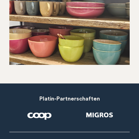
Platin-Partnerschaften