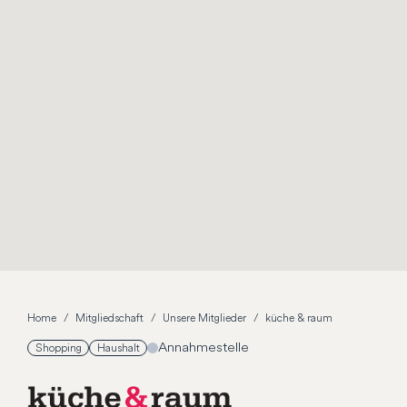
Home
Mitgliedschaft
Unsere Mitglieder
küche & raum
Annahmestelle
Shopping
Haushalt