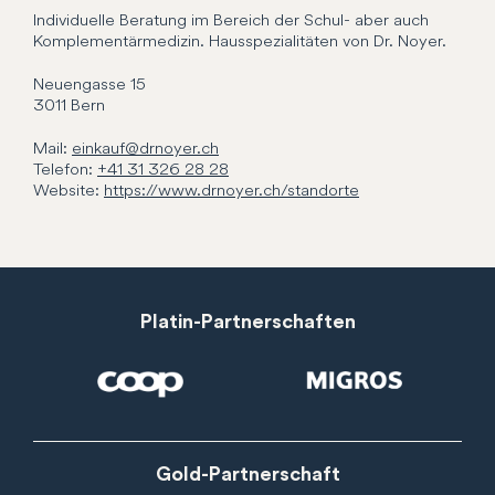
Individuelle Beratung im Bereich der Schul- aber auch
Komplementärmedizin. Hausspezialitäten von Dr. Noyer.
Neuengasse
15
3011
Bern
Mail:
einkauf@drnoyer.ch
Telefon:
+41 31 326 28 28
Website:
https://www.drnoyer.ch/standorte
Platin-Partnerschaften
Gold-Partnerschaft