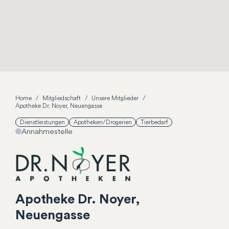
Home
Mitgliedschaft
Unsere Mitglieder
Apotheke Dr. Noyer, Neuengasse
Dienstleistungen
Apotheken/Drogerien
Tierbedarf
Annahmestelle
Apotheke Dr. Noyer,
Neuengasse