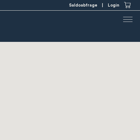
Saldoabfrage
|
Login