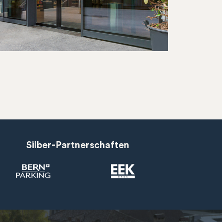
Silber-Partnerschaften