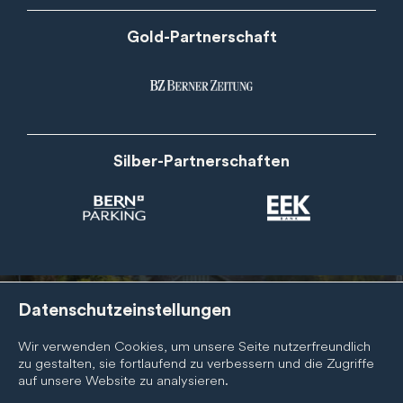
Gold-Partnerschaft
Silber-Partnerschaften
Datenschutzeinstellungen
Newsletter
Wir verwenden Cookies, um unsere Seite nutzerfreundlich
zu gestalten, sie fortlaufend zu verbessern und die Zugriffe
Abonnieren Sie den BernCity Newsletter, um nichts zu
auf unsere Website zu analysieren.
verpassen! Wir informieren Sie regelmässig über