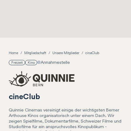
Home
Mitgliedschaft
Unsere Mitglieder
cineClub
Annahmestelle
Freizeit
Kino
cineClub
Quinnie Cinemas vereinigt einige der wichtigsten Berner
Arthouse Kinos organisatorisch unter einem Dach. Wir
zeigen Spielfilme, Dokumentarfilme, Schweizer Filme und
Studiofilme für ein anspruchsvolles Kinopublikum -