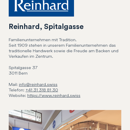
Reinhard, Spitalgasse
Familienunternehmen mit Tradition.
Seit 1909 stehen in unserem Familienunternehmen das
traditionelle Handwerk sowie die Freude am Backen und
Verkaufen im Zentrum.
Spitalgasse
37
3011
Bern
Mail:
info@reinhard.swiss
Telefon:
+41 31 318 81 30
Website:
https://www.reinhard.swiss