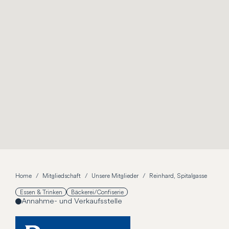
Home
Mitgliedschaft
Unsere Mitglieder
Reinhard, Spitalgasse
Essen & Trinken
Bäckerei/Confiserie
Annahme- und Verkaufsstelle