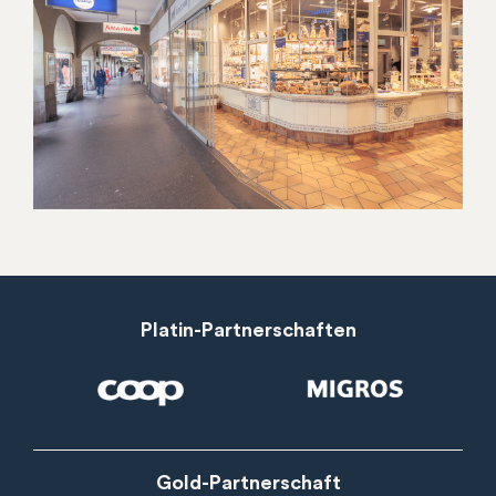
Platin-Partnerschaften
Gold-Partnerschaft