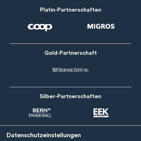
Platin-Partnerschaften
Gold-Partnerschaft
Silber-Partnerschaften
Datenschutzeinstellungen