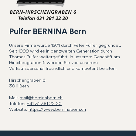
Pulfer BERNINA Bern
Unsere Firma wurde 1971 durch Peter Pulfer gegründet.
Seit 1999 wird es in der zweiten Generation durch
Thomas Pulfer weitergeführt. In unserem Geschäft am
Hirschengraben 6 werden Sie von unserem
Verkaufspersonal freundlich und kompetent beraten.
Hirschengraben
6
3011
Bern
Mail:
mail@berninabern.ch
Telefon:
+41 31 381 22 20
Website:
https://www.berninabern.ch