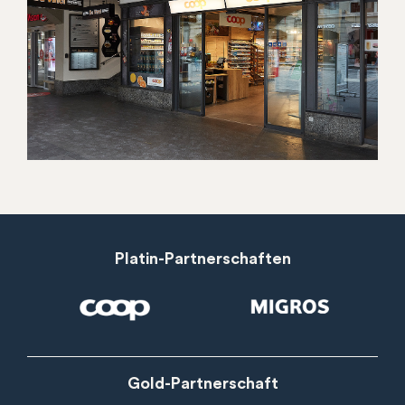
Platin-Partnerschaften
Gold-Partnerschaft