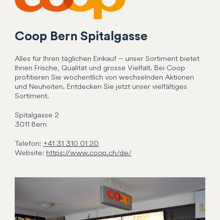
Coop Bern Spitalgasse
Alles für Ihren täglichen Einkauf – unser Sortiment bietet
Ihnen Frische, Qualität und grosse Vielfalt. Bei Coop
profitieren Sie wöchentlich von wechselnden Aktionen
und Neuheiten. Entdecken Sie jetzt unser vielfältiges
Sortiment.
Spitalgasse
2
3011
Bern
Telefon:
+41 31 310 01 20
Website:
https://www.coop.ch/de/