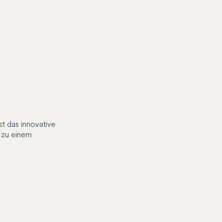
t das innovative
 zu einem