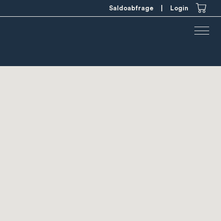
Saldoabfrage
|
Login