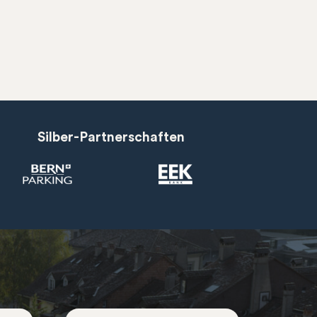
Silber-Partnerschaften