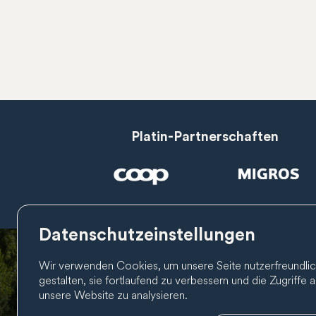
Platin-Partnerschaften
Datenschutzeinstellungen
Wir verwenden Cookies, um unsere Seite nutzerfreundlic
gestalten, sie fortlaufend zu verbessern und die Zugriffe a
unsere Website zu analysieren.