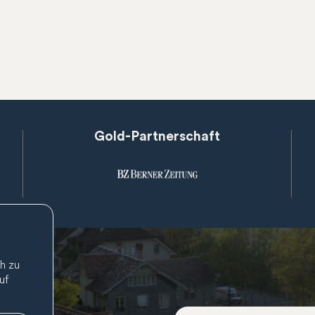
Gold-Partnerschaft
h zu
uf