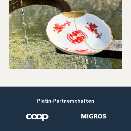
Platin-Partnerschaften