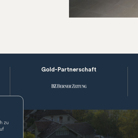
Gold-Partnerschaft
h zu
uf