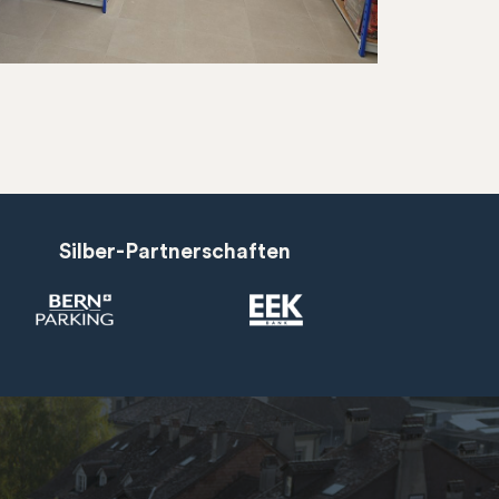
Silber-Partnerschaften