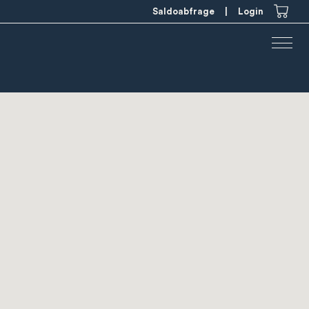
Saldoabfrage
|
Login