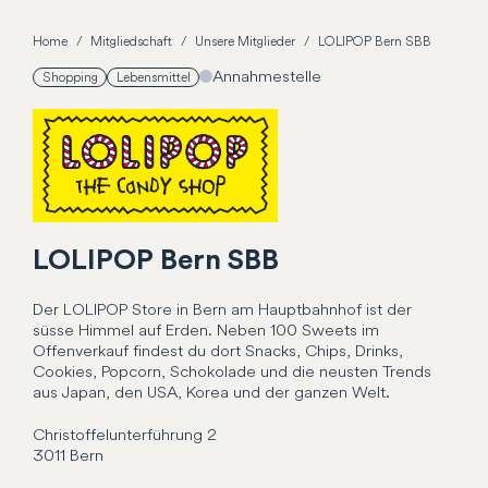
Home
Mitgliedschaft
Unsere Mitglieder
LOLIPOP Bern SBB
Annahmestelle
Shopping
Lebensmittel
LOLIPOP Bern SBB
Der LOLIPOP Store in Bern am Hauptbahnhof ist der
süsse Himmel auf Erden. Neben 100 Sweets im
Offenverkauf findest du dort Snacks, Chips, Drinks,
Cookies, Popcorn, Schokolade und die neusten Trends
aus Japan, den USA, Korea und der ganzen Welt.
Christoffelunterführung
2
3011
Bern