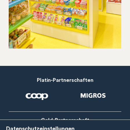
Platin-Partnerschaften
Gold-Partnerschaft
Datenschutzeinstellungen