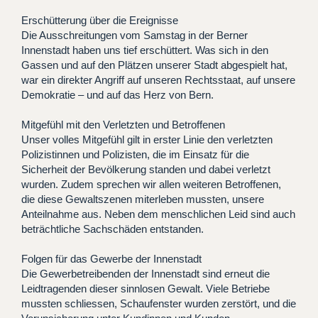
Erschütterung über die Ereignisse
Die Ausschreitungen vom Samstag in der Berner
Innenstadt haben uns tief erschüttert. Was sich in den
Gassen und auf den Plätzen unserer Stadt abgespielt hat,
war ein direkter Angriff auf unseren Rechtsstaat, auf unsere
Demokratie – und auf das Herz von Bern.
Mitgefühl mit den Verletzten und Betroffenen
Unser volles Mitgefühl gilt in erster Linie den verletzten
Polizistinnen und Polizisten, die im Einsatz für die
Sicherheit der Bevölkerung standen und dabei verletzt
wurden. Zudem sprechen wir allen weiteren Betroffenen,
die diese Gewaltszenen miterleben mussten, unsere
Anteilnahme aus. Neben dem menschlichen Leid sind auch
beträchtliche Sachschäden entstanden.
Folgen für das Gewerbe der Innenstadt
Die Gewerbetreibenden der Innenstadt sind erneut die
Leidtragenden dieser sinnlosen Gewalt. Viele Betriebe
mussten schliessen, Schaufenster wurden zerstört, und die