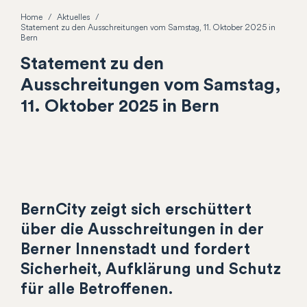
Home
Aktuelles
Statement zu den Ausschreitungen vom Samstag, 11. Oktober 2025 in
Bern
Statement zu den
Ausschreitungen vom Samstag,
11. Oktober 2025 in Bern
BernCity zeigt sich erschüttert
über die Ausschreitungen in der
Berner Innenstadt und fordert
Sicherheit, Aufklärung und Schutz
für alle Betroffenen.