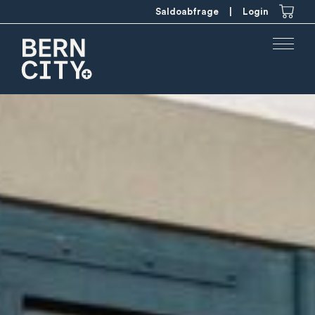
Saldoabfrage
|
Login