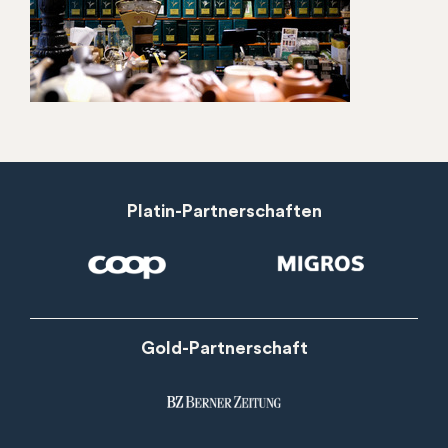
Platin-Partnerschaften
Gold-Partnerschaft