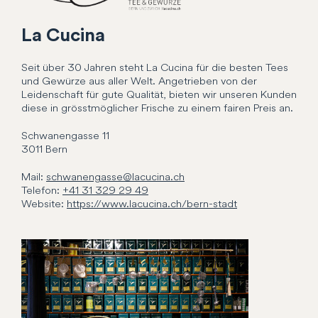
La Cucina
Seit über 30 Jahren steht La Cucina für die besten Tees
und Gewürze aus aller Welt. Angetrieben von der
Leidenschaft für gute Qualität, bieten wir unseren Kunden
diese in grösstmöglicher Frische zu einem fairen Preis an.
Schwanengasse
11
3011
Bern
Mail:
schwanengasse@lacucina.ch
Telefon:
+41 31 329 29 49
Website:
https://www.lacucina.ch/bern-stadt