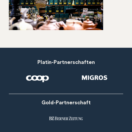
Platin-Partnerschaften
Gold-Partnerschaft