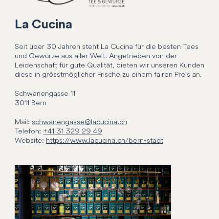
La Cucina
Seit über 30 Jahren steht La Cucina für die besten Tees
und Gewürze aus aller Welt. Angetrieben von der
Leidenschaft für gute Qualität, bieten wir unseren Kunden
diese in grösstmöglicher Frische zu einem fairen Preis an.
Schwanengasse
11
3011
Bern
Mail:
schwanengasse@lacucina.ch
Telefon:
+41 31 329 29 49
Website:
https://www.lacucina.ch/bern-stadt